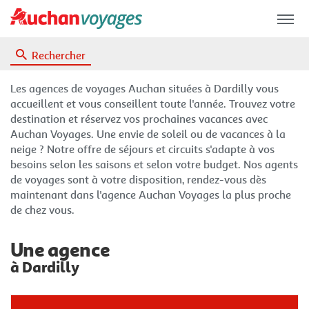
Menu
Rechercher
Les agences de voyages Auchan situées à Dardilly vous
accueillent et vous conseillent toute l'année. Trouvez votre
destination et réservez vos prochaines vacances avec
Auchan Voyages. Une envie de soleil ou de vacances à la
neige ? Notre offre de séjours et circuits s'adapte à vos
besoins selon les saisons et selon votre budget. Nos agents
de voyages sont à votre disposition, rendez-vous dès
maintenant dans l'agence Auchan Voyages la plus proche
de chez vous.
Une agence
à Dardilly