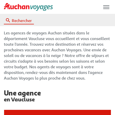
Menu
Rechercher
Les agences de voyages Auchan situées dans le
département Vaucluse vous accueillent et vous conseillent
toute l'année. Trouvez votre destination et réservez vos
prochaines vacances avec Auchan Voyages. Une envie de
soleil ou de vacances à la neige ? Notre offre de séjours et
circuits s'adapte à vos besoins selon les saisons et selon
votre budget. Nos agents de voyages sont à votre
disposition, rendez-vous dès maintenant dans l'agence
Auchan Voyages la plus proche de chez vous.
Une agence
en Vaucluse